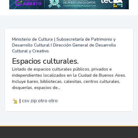
Ministerio de Cultura | Subsecretaría de Patrimonio y
Desarrollo Cultural I Dirección General de Desarrollo
Cultural y Creativo.
Espacios culturales.
Listado de espacios culturales públicos, privados e
independientes localizados en la Ciudad de Buenos Aires.
Incluye bares, bibliotecas, calesitas, centros culturales,
disquerías, espacios de...
|
csv
zip
otro
otro