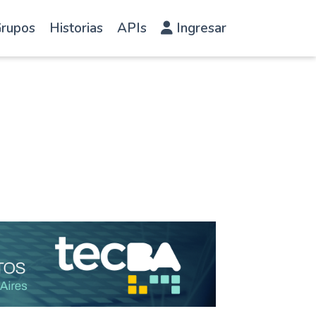
rupos
Historias
APIs
Ingresar