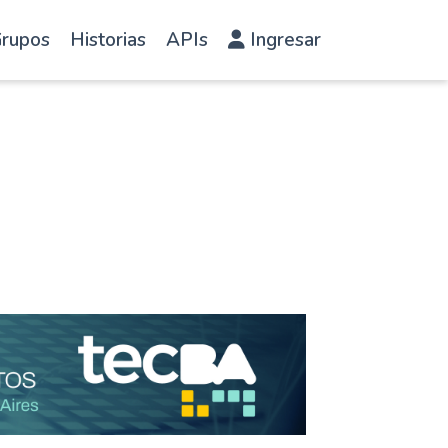
rupos
Historias
APIs
Ingresar