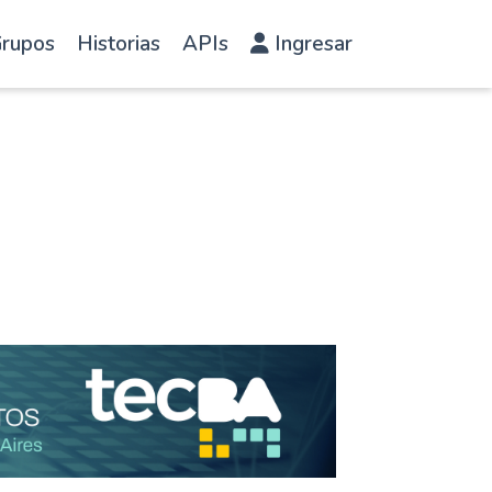
rupos
Historias
APIs
Ingresar