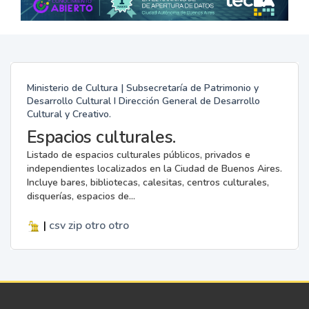
Ministerio de Cultura | Subsecretaría de Patrimonio y
Desarrollo Cultural I Dirección General de Desarrollo
Cultural y Creativo.
Espacios culturales.
Listado de espacios culturales públicos, privados e
independientes localizados en la Ciudad de Buenos Aires.
Incluye bares, bibliotecas, calesitas, centros culturales,
disquerías, espacios de...
|
csv
zip
otro
otro