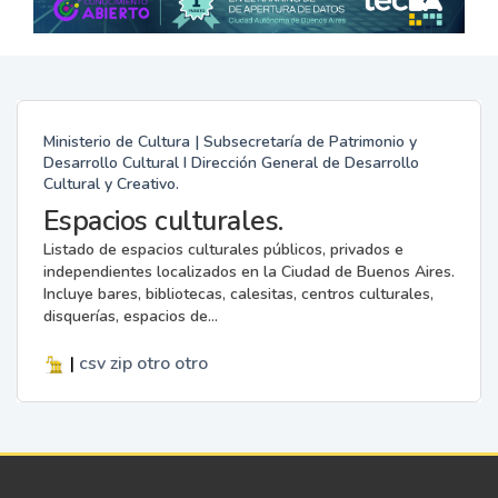
Ministerio de Cultura | Subsecretaría de Patrimonio y
Desarrollo Cultural I Dirección General de Desarrollo
Cultural y Creativo.
Espacios culturales.
Listado de espacios culturales públicos, privados e
independientes localizados en la Ciudad de Buenos Aires.
Incluye bares, bibliotecas, calesitas, centros culturales,
disquerías, espacios de...
|
csv
zip
otro
otro