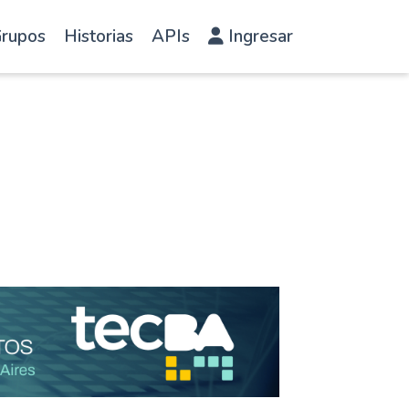
rupos
Historias
APIs
Ingresar