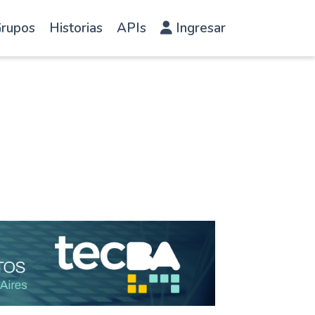
rupos
Historias
APIs
Ingresar