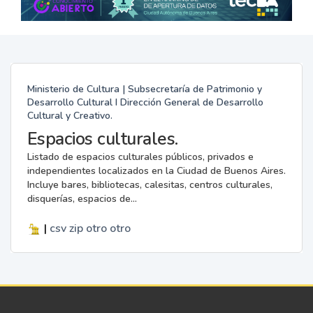
Ministerio de Cultura | Subsecretaría de Patrimonio y
Desarrollo Cultural I Dirección General de Desarrollo
Cultural y Creativo.
Espacios culturales.
Listado de espacios culturales públicos, privados e
independientes localizados en la Ciudad de Buenos Aires.
Incluye bares, bibliotecas, calesitas, centros culturales,
disquerías, espacios de...
|
csv
zip
otro
otro