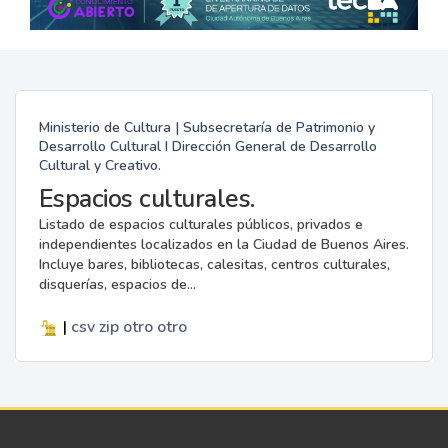
Ministerio de Cultura | Subsecretaría de Patrimonio y
Desarrollo Cultural I Dirección General de Desarrollo
Cultural y Creativo.
Espacios culturales.
Listado de espacios culturales públicos, privados e
independientes localizados en la Ciudad de Buenos Aires.
Incluye bares, bibliotecas, calesitas, centros culturales,
disquerías, espacios de...
|
csv
zip
otro
otro