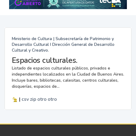
Ministerio de Cultura | Subsecretaría de Patrimonio y
Desarrollo Cultural I Dirección General de Desarrollo
Cultural y Creativo.
Espacios culturales.
Listado de espacios culturales públicos, privados e
independientes localizados en la Ciudad de Buenos Aires.
Incluye bares, bibliotecas, calesitas, centros culturales,
disquerías, espacios de...
|
csv
zip
otro
otro