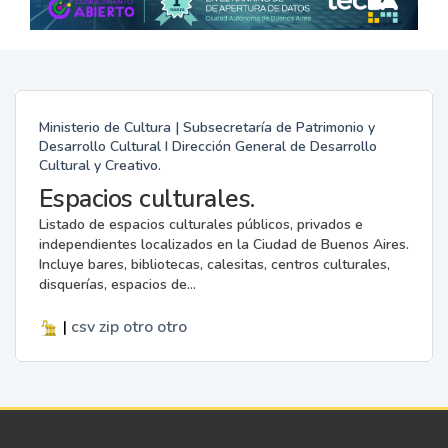
Ministerio de Cultura | Subsecretaría de Patrimonio y
Desarrollo Cultural I Dirección General de Desarrollo
Cultural y Creativo.
Espacios culturales.
Listado de espacios culturales públicos, privados e
independientes localizados en la Ciudad de Buenos Aires.
Incluye bares, bibliotecas, calesitas, centros culturales,
disquerías, espacios de...
|
csv
zip
otro
otro