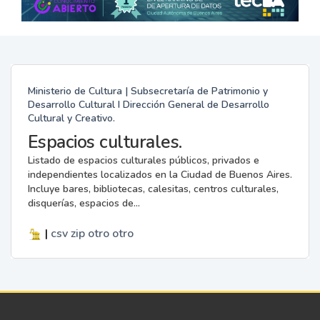
Ministerio de Cultura | Subsecretaría de Patrimonio y
Desarrollo Cultural I Dirección General de Desarrollo
Cultural y Creativo.
Espacios culturales.
Listado de espacios culturales públicos, privados e
independientes localizados en la Ciudad de Buenos Aires.
Incluye bares, bibliotecas, calesitas, centros culturales,
disquerías, espacios de...
|
csv
zip
otro
otro