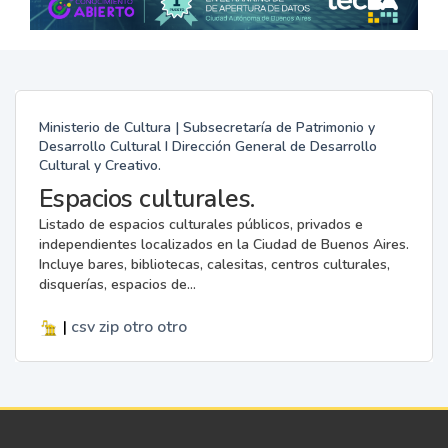
Ministerio de Cultura | Subsecretaría de Patrimonio y
Desarrollo Cultural I Dirección General de Desarrollo
Cultural y Creativo.
Espacios culturales.
Listado de espacios culturales públicos, privados e
independientes localizados en la Ciudad de Buenos Aires.
Incluye bares, bibliotecas, calesitas, centros culturales,
disquerías, espacios de...
|
csv
zip
otro
otro