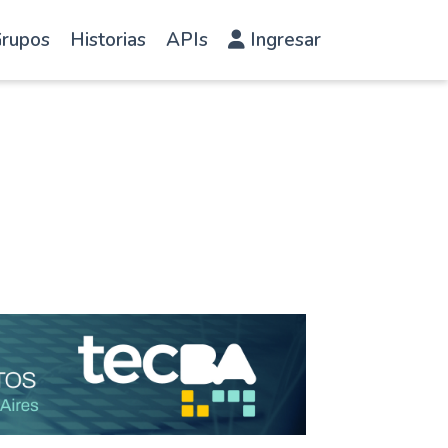
rupos
Historias
APIs
Ingresar