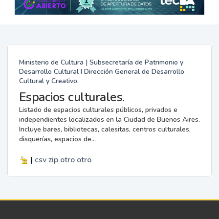
Ministerio de Cultura | Subsecretaría de Patrimonio y
Desarrollo Cultural I Dirección General de Desarrollo
Cultural y Creativo.
Espacios culturales.
Listado de espacios culturales públicos, privados e
independientes localizados en la Ciudad de Buenos Aires.
Incluye bares, bibliotecas, calesitas, centros culturales,
disquerías, espacios de...
|
csv
zip
otro
otro