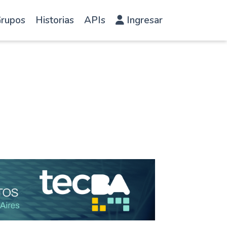
rupos
Historias
APIs
Ingresar