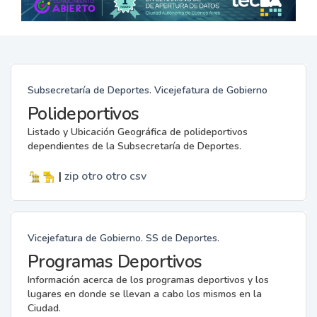
Subsecretaría de Deportes. Vicejefatura de Gobierno
Polideportivos
Listado y Ubicación Geográfica de polideportivos
dependientes de la Subsecretaría de Deportes.
|
zip
otro
otro
csv
Vicejefatura de Gobierno. SS de Deportes.
Programas Deportivos
Información acerca de los programas deportivos y los
lugares en donde se llevan a cabo los mismos en la
Ciudad.