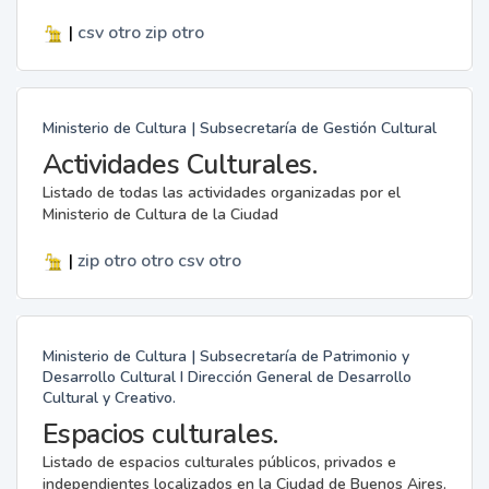
|
csv
otro
zip
otro
Ministerio de Cultura | Subsecretaría de Gestión Cultural
Actividades Culturales.
Listado de todas las actividades organizadas por el
Ministerio de Cultura de la Ciudad
|
zip
otro
otro
csv
otro
Ministerio de Cultura | Subsecretaría de Patrimonio y
Desarrollo Cultural I Dirección General de Desarrollo
Cultural y Creativo.
Espacios culturales.
Listado de espacios culturales públicos, privados e
independientes localizados en la Ciudad de Buenos Aires.