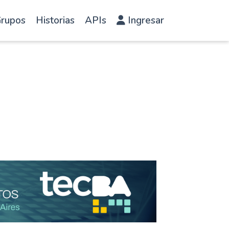
rupos
Historias
APIs
Ingresar