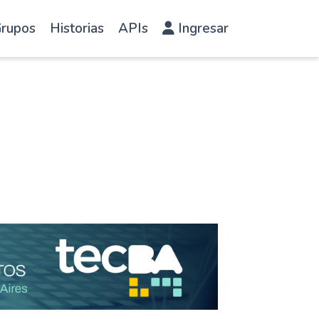
rupos
Historias
APIs
Ingresar