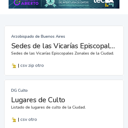
Arzobispado de Buenos Aires
Sedes de las Vicarías Episcopales Zonales
Sedes de las Vicarías Episcopales Zonales de la Ciudad.
|
csv
zip
otro
DG Culto
Lugares de Culto
Listado de lugares de culto de la Ciudad.
|
csv
otro