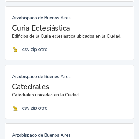
Arzobispado de Buenos Aires
Curia Eclesiástica
Edificios de la Curia eclesiástica ubicados en la Ciudad.
|
csv
zip
otro
Arzobispado de Buenos Aires
Catedrales
Catedrales ubicadas en la Ciudad.
|
csv
zip
otro
Arzobispado de Buenos Aires