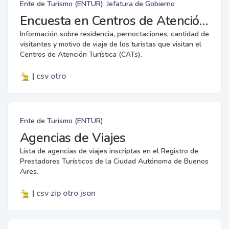
Ente de Turismo (ENTUR). Jefatura de Gobierno
Encuesta en Centros de Atención Turística (CAT)
Información sobre residencia, pernoctaciones, cantidad de
visitantes y motivo de viaje de los turistas que visitan el
Centros de Atención Turística (CATs).
|
csv
otro
Ente de Turismo (ENTUR)
Agencias de Viajes
Lista de agencias de viajes inscriptas en el Registro de
Prestadores Turísticos de la Ciudad Autónoma de Buenos
Aires.
|
csv
zip
otro
json