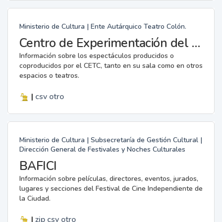
Ministerio de Cultura | Ente Autárquico Teatro Colón.
Centro de Experimentación del Teatro Colón: Archivo Gerardo Gandini
Información sobre los espectáculos producidos o
coproducidos por el CETC, tanto en su sala como en otros
espacios o teatros.
|
csv
otro
Ministerio de Cultura | Subsecretaría de Gestión Cultural |
Dirección General de Festivales y Noches Culturales
BAFICI
Información sobre películas, directores, eventos, jurados,
lugares y secciones del Festival de Cine Independiente de
la Ciudad.
|
zip
csv
otro