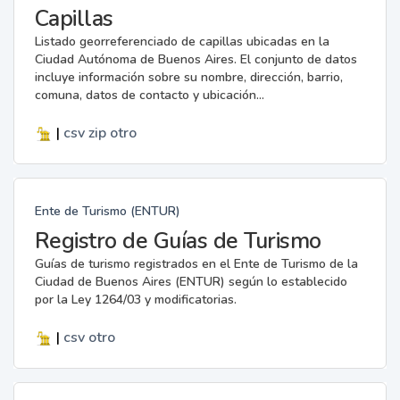
Capillas
Listado georreferenciado de capillas ubicadas en la
Ciudad Autónoma de Buenos Aires. El conjunto de datos
incluye información sobre su nombre, dirección, barrio,
comuna, datos de contacto y ubicación...
|
csv
zip
otro
Ente de Turismo (ENTUR)
Registro de Guías de Turismo
Guías de turismo registrados en el Ente de Turismo de la
Ciudad de Buenos Aires (ENTUR) según lo establecido
por la Ley 1264/03 y modificatorias.
|
csv
otro