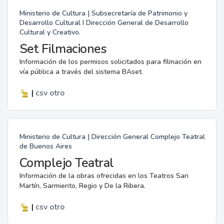
Ministerio de Cultura | Subsecretaría de Patrimonio y
Desarrollo Cultural I Dirección General de Desarrollo
Cultural y Creativo.
Set Filmaciones
Información de los permisos solicitados para filmación en
vía pública a través del sistema BAset.
|
csv
otro
Ministerio de Cultura | Dirección General Complejo Teatral
de Buenos Aires
Complejo Teatral
Información de la obras ofrecidas en los Teatros San
Martín, Sarmiento, Regio y De la Ribera.
|
csv
otro