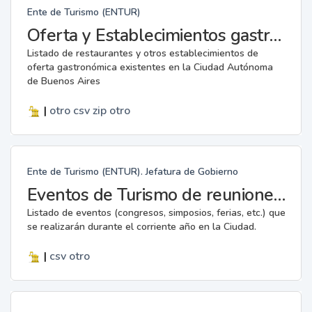
Ente de Turismo (ENTUR)
Oferta y Establecimientos gastronómicos
Listado de restaurantes y otros establecimientos de
oferta gastronómica existentes en la Ciudad Autónoma
de Buenos Aires
|
otro
csv
zip
otro
Ente de Turismo (ENTUR). Jefatura de Gobierno
Eventos de Turismo de reuniones y Eventos deportivos internacionales
Listado de eventos (congresos, simposios, ferias, etc.) que
se realizarán durante el corriente año en la Ciudad.
|
csv
otro