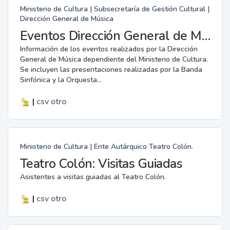
Ministerio de Cultura | Subsecretaría de Gestión Cultural |
Dirección General de Música
Eventos Dirección General de Música
Información de los eventos realizados por la Dirección
General de Música dependiente del Ministerio de Cultura.
Se incluyen las presentaciones realizadas por la Banda
Sinfónica y la Orquesta...
|
csv
otro
Ministerio de Cultura | Ente Autárquico Teatro Colón.
Teatro Colón: Visitas Guiadas
Asistentes a visitas guiadas al Teatro Colón.
|
csv
otro