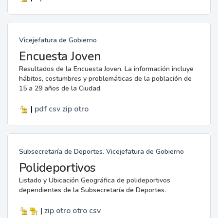
Vicejefatura de Gobierno
Encuesta Joven
Resultados de la Encuesta Joven. La información incluye
hábitos, costumbres y problemáticas de la población de
15 a 29 años de la Ciudad.
|
pdf
csv
zip
otro
Subsecretaría de Deportes. Vicejefatura de Gobierno
Polideportivos
Listado y Ubicación Geográfica de polideportivos
dependientes de la Subsecretaría de Deportes.
|
zip
otro
otro
csv