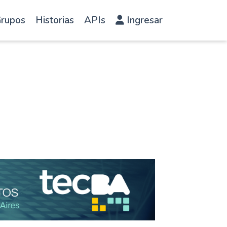
rupos
Historias
APIs
Ingresar