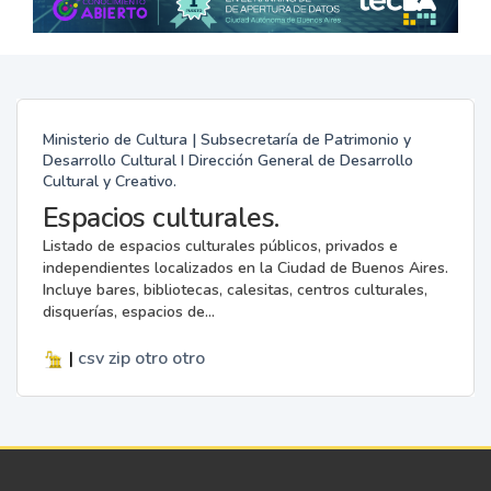
Ministerio de Cultura | Subsecretaría de Patrimonio y
Desarrollo Cultural I Dirección General de Desarrollo
Cultural y Creativo.
Espacios culturales.
Listado de espacios culturales públicos, privados e
independientes localizados en la Ciudad de Buenos Aires.
Incluye bares, bibliotecas, calesitas, centros culturales,
disquerías, espacios de...
|
csv
zip
otro
otro