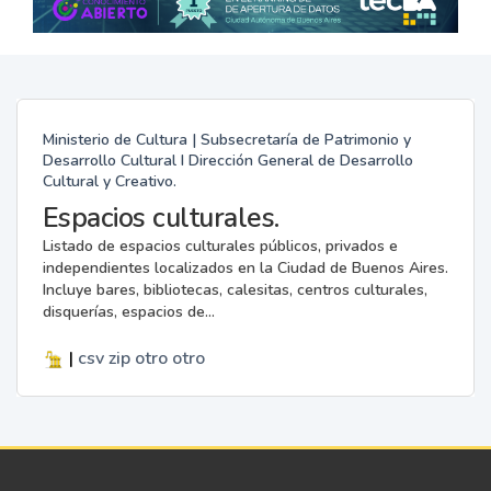
Ministerio de Cultura | Subsecretaría de Patrimonio y
Desarrollo Cultural I Dirección General de Desarrollo
Cultural y Creativo.
Espacios culturales.
Listado de espacios culturales públicos, privados e
independientes localizados en la Ciudad de Buenos Aires.
Incluye bares, bibliotecas, calesitas, centros culturales,
disquerías, espacios de...
|
csv
zip
otro
otro