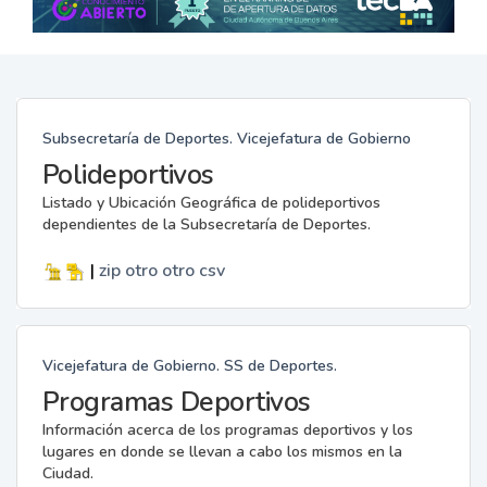
Subsecretaría de Deportes. Vicejefatura de Gobierno
Polideportivos
Listado y Ubicación Geográfica de polideportivos
dependientes de la Subsecretaría de Deportes.
|
zip
otro
otro
csv
Vicejefatura de Gobierno. SS de Deportes.
Programas Deportivos
Información acerca de los programas deportivos y los
lugares en donde se llevan a cabo los mismos en la
Ciudad.