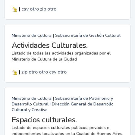
|
csv
otro
zip
otro
Ministerio de Cultura | Subsecretaría de Gestión Cultural
Actividades Culturales.
Listado de todas las actividades organizadas por el
Ministerio de Cultura de la Ciudad
|
zip
otro
otro
csv
otro
Ministerio de Cultura | Subsecretaría de Patrimonio y
Desarrollo Cultural I Dirección General de Desarrollo
Cultural y Creativo.
Espacios culturales.
Listado de espacios culturales públicos, privados e
independientes localizados en la Ciudad de Buenos Aires.