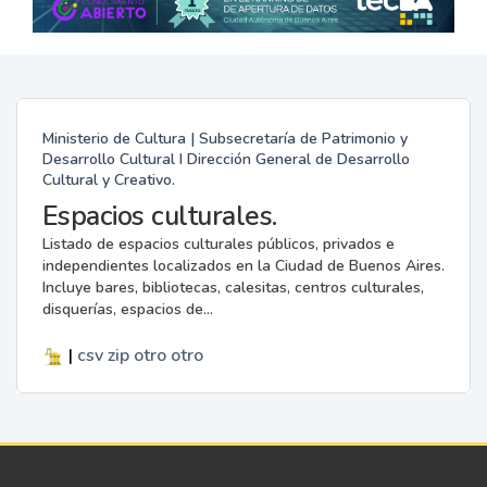
Ministerio de Cultura | Subsecretaría de Patrimonio y
Desarrollo Cultural I Dirección General de Desarrollo
Cultural y Creativo.
Espacios culturales.
Listado de espacios culturales públicos, privados e
independientes localizados en la Ciudad de Buenos Aires.
Incluye bares, bibliotecas, calesitas, centros culturales,
disquerías, espacios de...
|
csv
zip
otro
otro