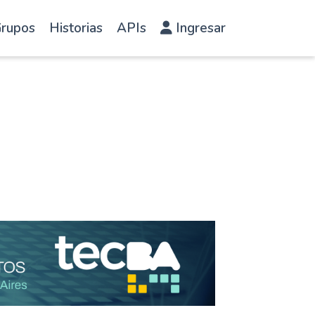
rupos
Historias
APIs
Ingresar