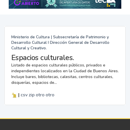
Ministerio de Cultura | Subsecretaría de Patrimonio y
Desarrollo Cultural I Dirección General de Desarrollo
Cultural y Creativo.
Espacios culturales.
Listado de espacios culturales públicos, privados e
independientes localizados en la Ciudad de Buenos Aires.
Incluye bares, bibliotecas, calesitas, centros culturales,
disquerías, espacios de...
|
csv
zip
otro
otro