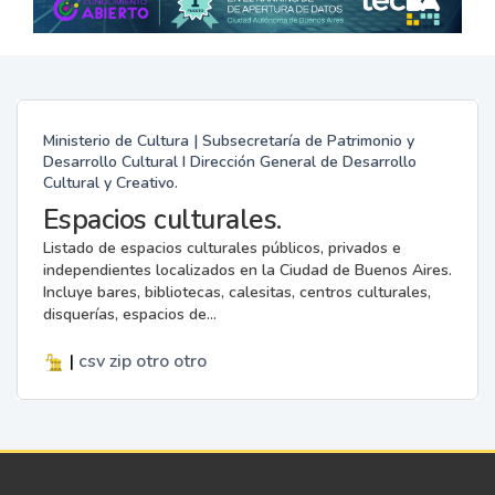
Ministerio de Cultura | Subsecretaría de Patrimonio y
Desarrollo Cultural I Dirección General de Desarrollo
Cultural y Creativo.
Espacios culturales.
Listado de espacios culturales públicos, privados e
independientes localizados en la Ciudad de Buenos Aires.
Incluye bares, bibliotecas, calesitas, centros culturales,
disquerías, espacios de...
|
csv
zip
otro
otro