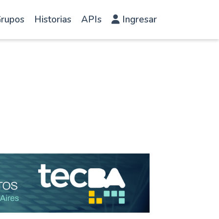
rupos
Historias
APIs
Ingresar