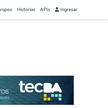
rupos
Historias
APIs
Ingresar