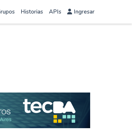
rupos
Historias
APIs
Ingresar