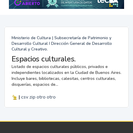
Ministerio de Cultura | Subsecretaría de Patrimonio y
Desarrollo Cultural I Dirección General de Desarrollo
Cultural y Creativo.
Espacios culturales.
Listado de espacios culturales públicos, privados e
independientes localizados en la Ciudad de Buenos Aires.
Incluye bares, bibliotecas, calesitas, centros culturales,
disquerías, espacios de...
|
csv
zip
otro
otro