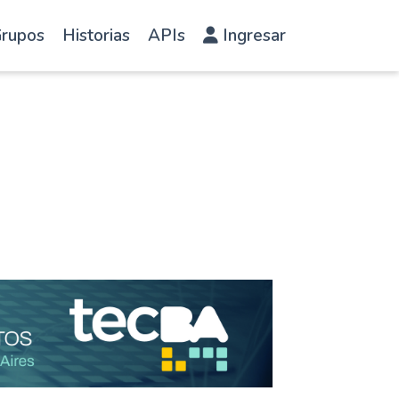
rupos
Historias
APIs
Ingresar