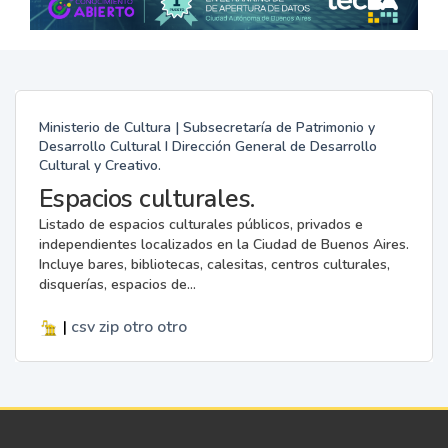
Ministerio de Cultura | Subsecretaría de Patrimonio y
Desarrollo Cultural I Dirección General de Desarrollo
Cultural y Creativo.
Espacios culturales.
Listado de espacios culturales públicos, privados e
independientes localizados en la Ciudad de Buenos Aires.
Incluye bares, bibliotecas, calesitas, centros culturales,
disquerías, espacios de...
|
csv
zip
otro
otro