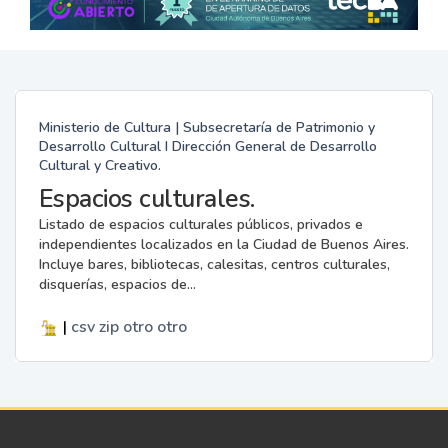
Ministerio de Cultura | Subsecretaría de Patrimonio y
Desarrollo Cultural I Dirección General de Desarrollo
Cultural y Creativo.
Espacios culturales.
Listado de espacios culturales públicos, privados e
independientes localizados en la Ciudad de Buenos Aires.
Incluye bares, bibliotecas, calesitas, centros culturales,
disquerías, espacios de...
|
csv
zip
otro
otro