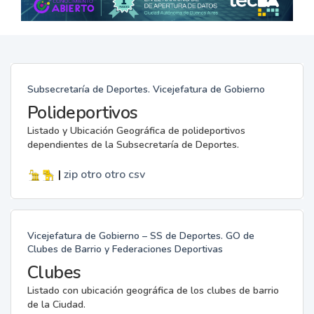
Subsecretaría de Deportes. Vicejefatura de Gobierno
Polideportivos
Listado y Ubicación Geográfica de polideportivos
dependientes de la Subsecretaría de Deportes.
|
zip
otro
otro
csv
Vicejefatura de Gobierno – SS de Deportes. GO de
Clubes de Barrio y Federaciones Deportivas
Clubes
Listado con ubicación geográfica de los clubes de barrio
de la Ciudad.