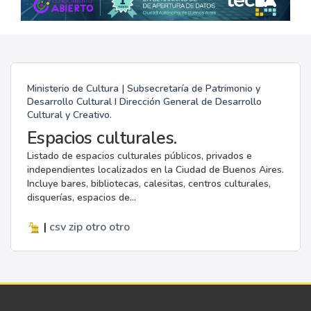
Ministerio de Cultura | Subsecretaría de Patrimonio y
Desarrollo Cultural I Dirección General de Desarrollo
Cultural y Creativo.
Espacios culturales.
Listado de espacios culturales públicos, privados e
independientes localizados en la Ciudad de Buenos Aires.
Incluye bares, bibliotecas, calesitas, centros culturales,
disquerías, espacios de...
|
csv
zip
otro
otro