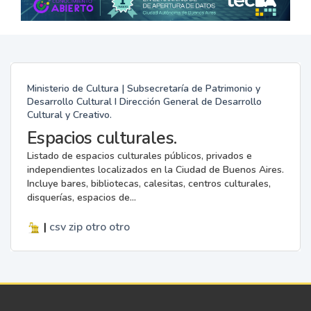
Ministerio de Cultura | Subsecretaría de Patrimonio y
Desarrollo Cultural I Dirección General de Desarrollo
Cultural y Creativo.
Espacios culturales.
Listado de espacios culturales públicos, privados e
independientes localizados en la Ciudad de Buenos Aires.
Incluye bares, bibliotecas, calesitas, centros culturales,
disquerías, espacios de...
|
csv
zip
otro
otro