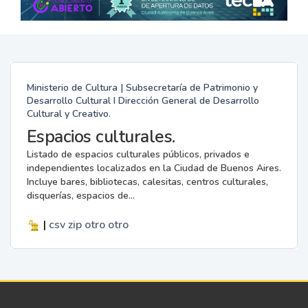
Ministerio de Cultura | Subsecretaría de Patrimonio y
Desarrollo Cultural I Dirección General de Desarrollo
Cultural y Creativo.
Espacios culturales.
Listado de espacios culturales públicos, privados e
independientes localizados en la Ciudad de Buenos Aires.
Incluye bares, bibliotecas, calesitas, centros culturales,
disquerías, espacios de...
|
csv
zip
otro
otro