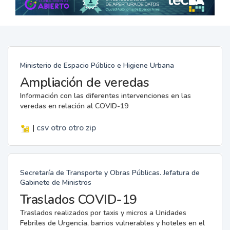
Ministerio de Espacio Público e Higiene Urbana
Ampliación de veredas
Información con las diferentes intervenciones en las
veredas en relación al COVID-19
|
csv
otro
otro
zip
Secretaría de Transporte y Obras Públicas. Jefatura de
Gabinete de Ministros
Traslados COVID-19
Traslados realizados por taxis y micros a Unidades
Febriles de Urgencia, barrios vulnerables y hoteles en el