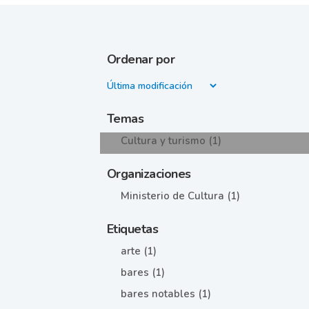
Ordenar por
Temas
Cultura y turismo (1)
Organizaciones
Ministerio de Cultura (1)
Etiquetas
arte (1)
bares (1)
bares notables (1)