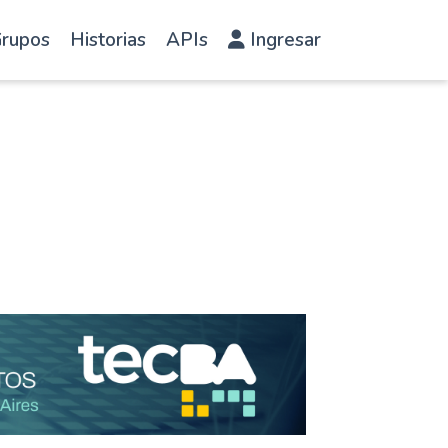
rupos
Historias
APIs
Ingresar