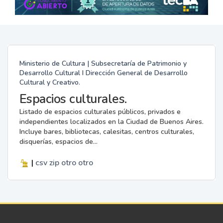
Ministerio de Cultura | Subsecretaría de Patrimonio y
Desarrollo Cultural I Dirección General de Desarrollo
Cultural y Creativo.
Espacios culturales.
Listado de espacios culturales públicos, privados e
independientes localizados en la Ciudad de Buenos Aires.
Incluye bares, bibliotecas, calesitas, centros culturales,
disquerías, espacios de...
|
csv
zip
otro
otro