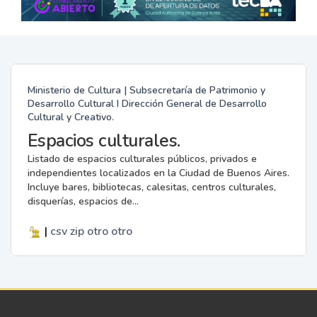
Ministerio de Cultura | Subsecretaría de Patrimonio y
Desarrollo Cultural I Dirección General de Desarrollo
Cultural y Creativo.
Espacios culturales.
Listado de espacios culturales públicos, privados e
independientes localizados en la Ciudad de Buenos Aires.
Incluye bares, bibliotecas, calesitas, centros culturales,
disquerías, espacios de...
|
csv
zip
otro
otro