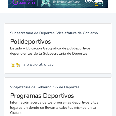
Subsecretaría de Deportes. Vicejefatura de Gobierno
Polideportivos
Listado y Ubicación Geográfica de polideportivos
dependientes de la Subsecretaría de Deportes.
|
zip
otro
otro
csv
Vicejefatura de Gobierno. SS de Deportes.
Programas Deportivos
Información acerca de los programas deportivos y los
lugares en donde se llevan a cabo los mismos en la
Ciudad.