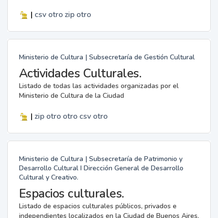
|
csv
otro
zip
otro
Ministerio de Cultura | Subsecretaría de Gestión Cultural
Actividades Culturales.
Listado de todas las actividades organizadas por el
Ministerio de Cultura de la Ciudad
|
zip
otro
otro
csv
otro
Ministerio de Cultura | Subsecretaría de Patrimonio y
Desarrollo Cultural I Dirección General de Desarrollo
Cultural y Creativo.
Espacios culturales.
Listado de espacios culturales públicos, privados e
independientes localizados en la Ciudad de Buenos Aires.