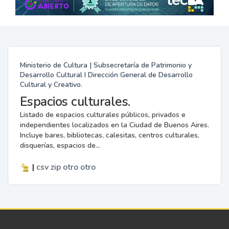
Ministerio de Cultura | Subsecretaría de Patrimonio y
Desarrollo Cultural I Dirección General de Desarrollo
Cultural y Creativo.
Espacios culturales.
Listado de espacios culturales públicos, privados e
independientes localizados en la Ciudad de Buenos Aires.
Incluye bares, bibliotecas, calesitas, centros culturales,
disquerías, espacios de...
|
csv
zip
otro
otro