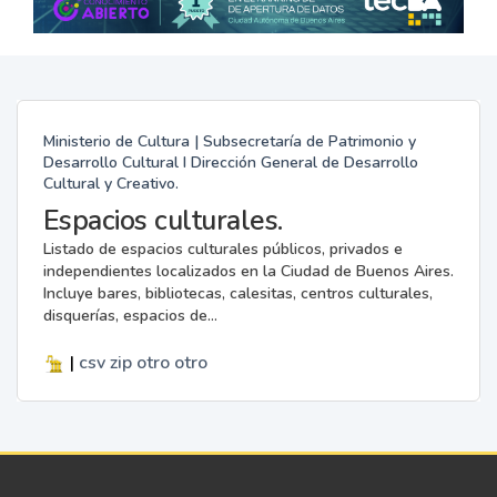
Ministerio de Cultura | Subsecretaría de Patrimonio y
Desarrollo Cultural I Dirección General de Desarrollo
Cultural y Creativo.
Espacios culturales.
Listado de espacios culturales públicos, privados e
independientes localizados en la Ciudad de Buenos Aires.
Incluye bares, bibliotecas, calesitas, centros culturales,
disquerías, espacios de...
|
csv
zip
otro
otro