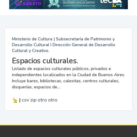
Ministerio de Cultura | Subsecretaría de Patrimonio y
Desarrollo Cultural I Dirección General de Desarrollo
Cultural y Creativo.
Espacios culturales.
Listado de espacios culturales públicos, privados e
independientes localizados en la Ciudad de Buenos Aires.
Incluye bares, bibliotecas, calesitas, centros culturales,
disquerías, espacios de...
|
csv
zip
otro
otro