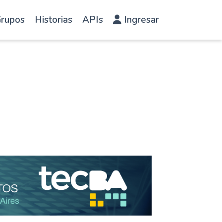
rupos
Historias
APIs
Ingresar