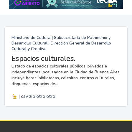
Ministerio de Cultura | Subsecretaría de Patrimonio y
Desarrollo Cultural I Dirección General de Desarrollo
Cultural y Creativo.
Espacios culturales.
Listado de espacios culturales públicos, privados e
independientes localizados en la Ciudad de Buenos Aires.
Incluye bares, bibliotecas, calesitas, centros culturales,
disquerías, espacios de...
|
csv
zip
otro
otro